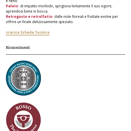
e fieno.
Palato:
di impatto morbido, sprigiona lentamente il suo vigore,
aprendosi bene in bocca.
Retrogusto e retrolfatto:
dalle note floreali e fruttate evolve per
offrire un finale deliziosamente speziato.
scarica Scheda Tecnica
Riconoscimenti