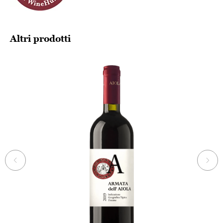
Altri prodotti